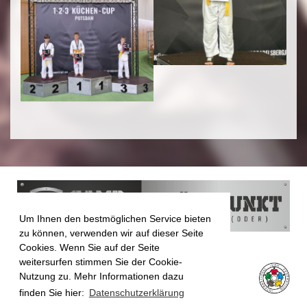
Um Ihnen den bestmöglichen Service bieten
zu können, verwenden wir auf dieser Seite
Cookies. Wenn Sie auf der Seite
weitersurfen stimmen Sie der Cookie-
Nutzung zu. Mehr Informationen dazu
finden Sie hier:
Datenschutzerklärung