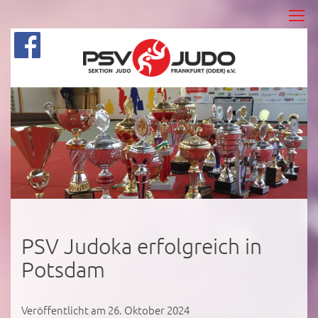
PSV Judoka erfolgreich in
Potsdam
Veröffentlicht am 26. Oktober 2024