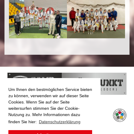
Um Ihnen den bestmöglichen Service bieten
zu können, verwenden wir auf dieser Seite
Cookies. Wenn Sie auf der Seite
weitersurfen stimmen Sie der Cookie-
Nutzung zu. Mehr Informationen dazu
finden Sie hier:
Datenschutzerklärung