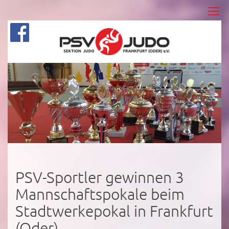
PSV-Sportler gewinnen 3
Mannschaftspokale beim
Stadtwerkepokal in Frankfurt
(Oder)