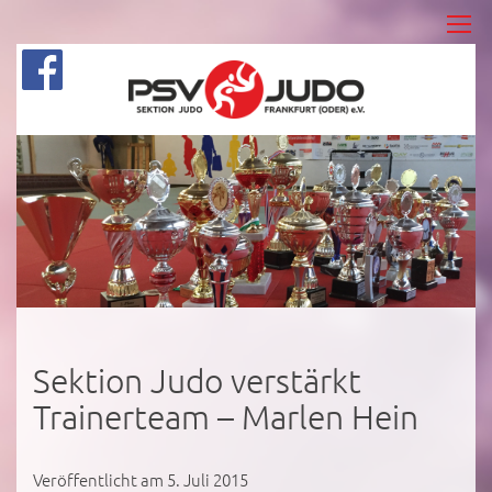
Sektion Judo verstärkt
Trainerteam – Marlen Hein
Veröffentlicht am 5. Juli 2015