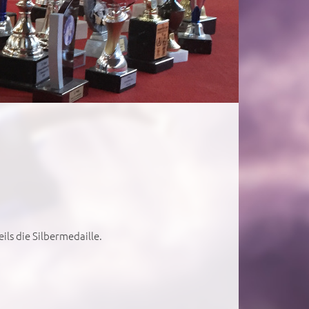
ls die Silbermedaille.