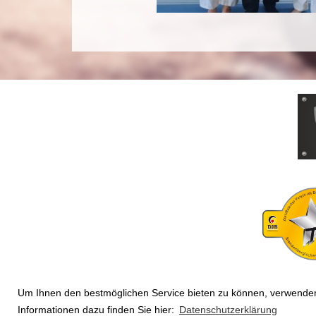
Um Ihnen den bestmöglichen Service bieten zu können, verwenden 
Informationen dazu finden Sie hier:
Datenschutzerklärung