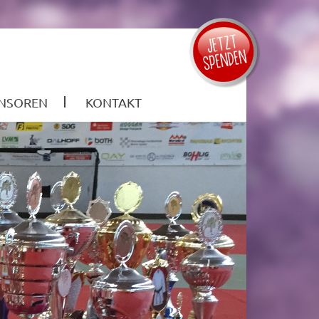
NSOREN
KONTAKT