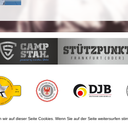
wir auf dieser Seite Cookies. Wenn Sie auf der Seite weitersurfen s
Impressum
|
Datenschutz