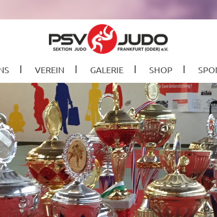
NS
VEREIN
GALERIE
SHOP
SPO