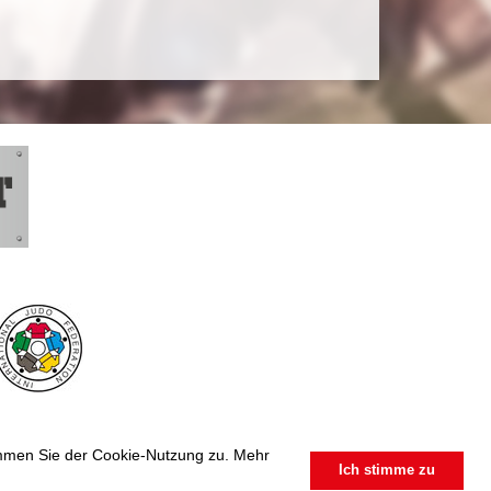
timmen Sie der Cookie-Nutzung zu. Mehr
Ich stimme zu