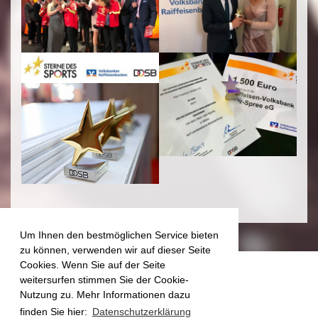
Um Ihnen den bestmöglichen Service bieten
zu können, verwenden wir auf dieser Seite
Cookies. Wenn Sie auf der Seite
weitersurfen stimmen Sie der Cookie-
Nutzung zu. Mehr Informationen dazu
finden Sie hier:
Datenschutzerklärung