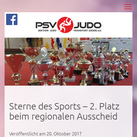
Sterne des Sports – 2. Platz
beim regionalen Ausscheid
Veröffentlicht am 20. Oktober 2017