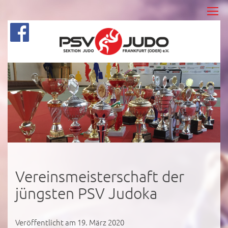
Vereinsmeisterschaft der
jüngsten PSV Judoka
Veröffentlicht am 19. März 2020