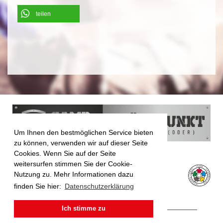
teilen
Um Ihnen den bestmöglichen Service bieten
zu können, verwenden wir auf dieser Seite
Cookies. Wenn Sie auf der Seite
weitersurfen stimmen Sie der Cookie-
Nutzung zu. Mehr Informationen dazu
finden Sie hier:
Datenschutzerklärung
Ich stimme zu