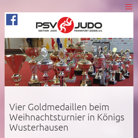
Vier Goldmedaillen beim
Weihnachtsturnier in Königs
Wusterhausen