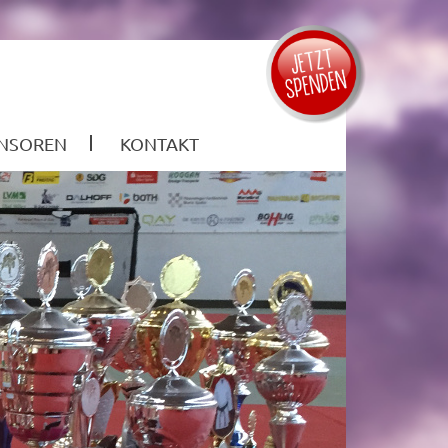
NSOREN
KONTAKT