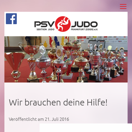
Wir brauchen deine Hilfe!
Veröffentlicht am 21. Juli 2016