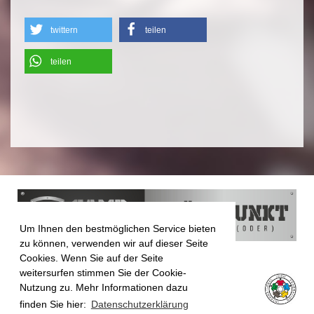
twittern
teilen
teilen
Um Ihnen den bestmöglichen Service bieten
zu können, verwenden wir auf dieser Seite
Cookies. Wenn Sie auf der Seite
weitersurfen stimmen Sie der Cookie-
Nutzung zu. Mehr Informationen dazu
finden Sie hier:
Datenschutzerklärung