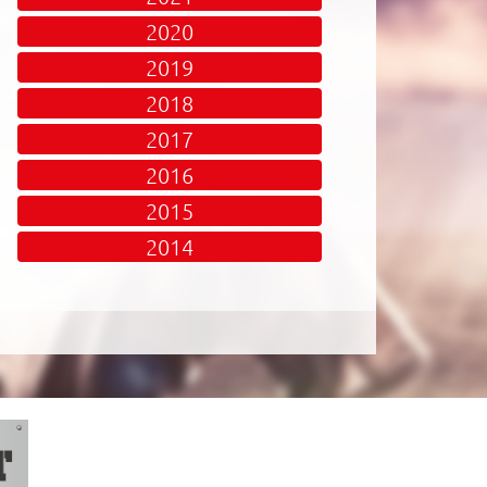
2020
2019
2018
2017
2016
2015
2014