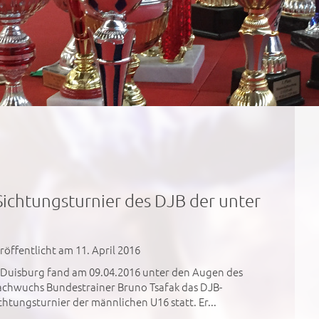
Sichtungsturnier des DJB der unter
röffentlicht am 11. April 2016
 Duisburg fand am 09.04.2016 unter den Augen des
chwuchs Bundestrainer Bruno Tsafak das DJB-
chtungsturnier der männlichen U16 statt. Er...