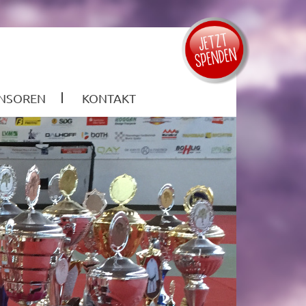
NSOREN
KONTAKT