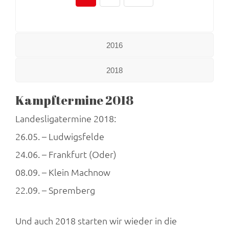
2016
2018
Kampftermine 2018
Landesligatermine 2018:
26.05. – Ludwigsfelde
24.06. – Frankfurt (Oder)
08.09. – Klein Machnow
22.09. – Spremberg
Und auch 2018 starten wir wieder in die