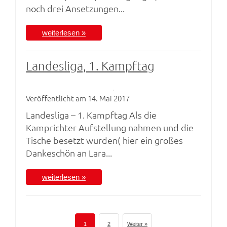
noch drei Ansetzungen...
weiterlesen »
Landesliga, 1. Kampftag
Veröffentlicht am 14. Mai 2017
Landesliga – 1. Kampftag Als die
Kamprichter Aufstellung nahmen und die
Tische besetzt wurden( hier ein großes
Dankeschön an Lara...
weiterlesen »
1
2
Weiter »