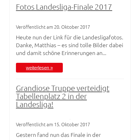
Fotos Landesliga-Finale 2017
Veröffentlicht am 20. Oktober 2017
Heute nun der Link für die Landesligafotos.
Danke, Matthias – es sind tolle Bilder dabei
und damit schöne Erinnerungen an...
weiterlesen »
Grandiose Truppe verteidigt
Tabellenplatz 2 in der
Landesliga!
Veröffentlicht am 15. Oktober 2017
Gestern fand nun das Finale in der