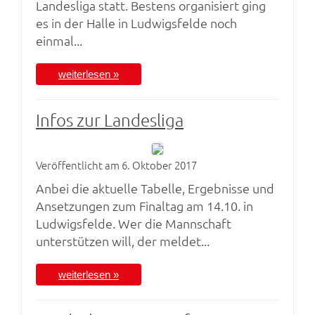
Landesliga statt. Bestens organisiert ging
es in der Halle in Ludwigsfelde noch
einmal...
weiterlesen »
Infos zur Landesliga
Veröffentlicht am 6. Oktober 2017
Anbei die aktuelle Tabelle, Ergebnisse und
Ansetzungen zum Finaltag am 14.10. in
Ludwigsfelde. Wer die Mannschaft
unterstützen will, der meldet...
weiterlesen »