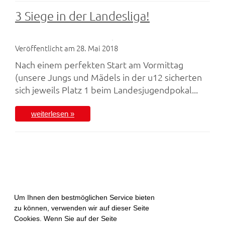
3 Siege in der Landesliga!
Veröffentlicht am 28. Mai 2018
Nach einem perfekten Start am Vormittag
(unsere Jungs und Mädels in der u12 sicherten
sich jeweils Platz 1 beim Landesjugendpokal...
weiterlesen »
Um Ihnen den bestmöglichen Service bieten
zu können, verwenden wir auf dieser Seite
Cookies. Wenn Sie auf der Seite