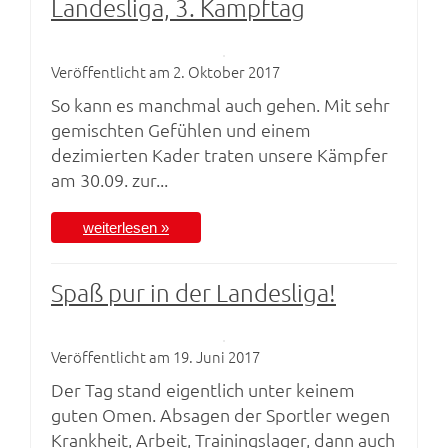
Landesliga, 3. Kampftag
Veröffentlicht am 2. Oktober 2017
So kann es manchmal auch gehen. Mit sehr
gemischten Gefühlen und einem
dezimierten Kader traten unsere Kämpfer
am 30.09. zur...
weiterlesen »
Spaß pur in der Landesliga!
Veröffentlicht am 19. Juni 2017
Der Tag stand eigentlich unter keinem
guten Omen. Absagen der Sportler wegen
Krankheit, Arbeit, Trainingslager, dann auch