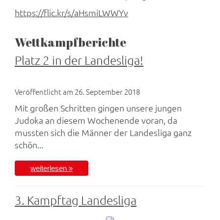
https://flic.kr/s/aHsmiLWWYv
Wettkampfberichte
Platz 2 in der Landesliga!
Veröffentlicht am 26. September 2018
Mit großen Schritten gingen unsere jungen
Judoka an diesem Wochenende voran, da
mussten sich die Männer der Landesliga ganz
schön...
weiterlesen »
3. Kampftag Landesliga