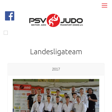
Landesligateam
2017