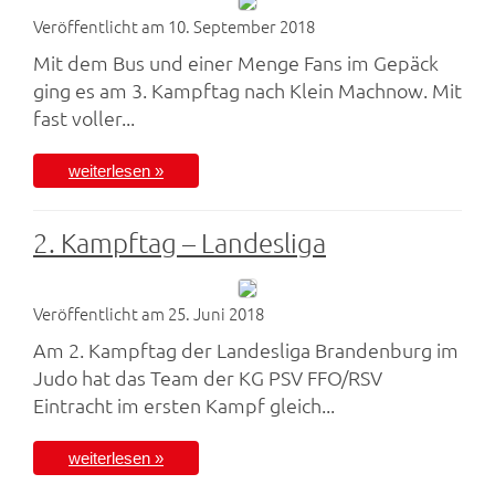
Veröffentlicht am 10. September 2018
Mit dem Bus und einer Menge Fans im Gepäck
ging es am 3. Kampftag nach Klein Machnow. Mit
fast voller...
weiterlesen »
2. Kampftag – Landesliga
Veröffentlicht am 25. Juni 2018
Am 2. Kampftag der Landesliga Brandenburg im
Judo hat das Team der KG PSV FFO/RSV
Eintracht im ersten Kampf gleich...
weiterlesen »